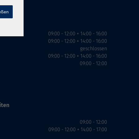
ießen
iten
09:00 - 12:00 + 14:00 - 16:00
09:00 - 12:00 + 14:00 - 16:00
geschlossen
09:00 - 12:00 + 14:00 - 16:00
09:00 - 12:00
iten
09:00 - 12:00
09:00 - 12:00 + 14:00 - 17:00