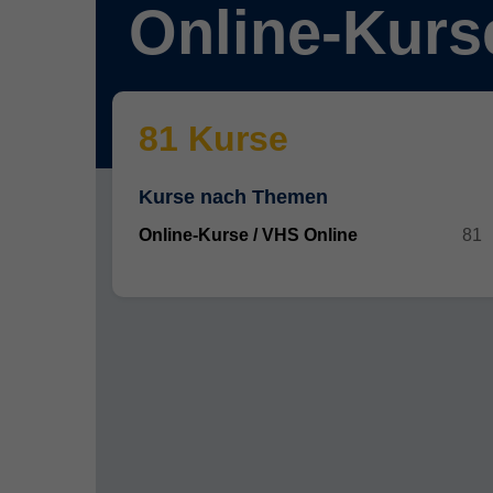
Online-Kurs
81 Kurse
Kurse nach Themen
Online-Kurse / VHS Online
81