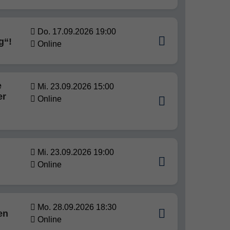
Do. 17.09.2026 19:00
g“!
Online
e
Mi. 23.09.2026 15:00
er
Online
Mi. 23.09.2026 19:00
Online
Mo. 28.09.2026 18:30
en
Online