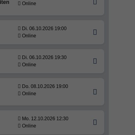
iten
Online
Di. 06.10.2026 19:00
Online
Di. 06.10.2026 19:30
Online
Do. 08.10.2026 19:00
Online
Mo. 12.10.2026 12:30
Online