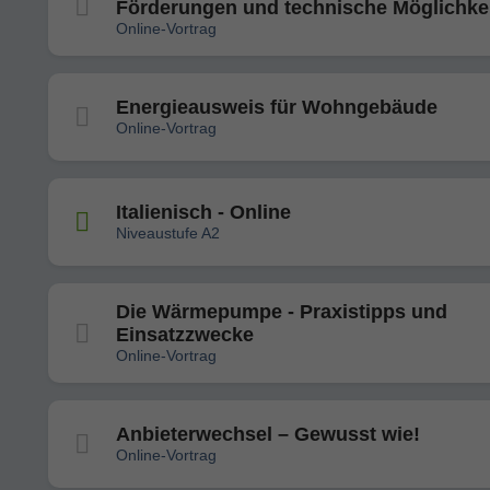
Förderungen und technische Möglichke
Online-Vortrag
Energieausweis für Wohngebäude
Online-Vortrag
Italienisch - Online
Niveaustufe A2
Die Wärmepumpe - Praxistipps und
Einsatzzwecke
Online-Vortrag
Anbieterwechsel – Gewusst wie!
Online-Vortrag