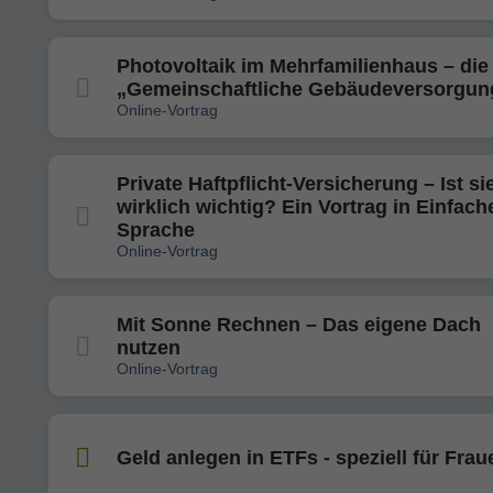
Photovoltaik im Mehrfamilienhaus – die
„Gemeinschaftliche Gebäudeversorgun
Online-Vortrag
Private Haftpflicht-Versicherung – Ist si
wirklich wichtig? Ein Vortrag in Einfach
Sprache
Online-Vortrag
Mit Sonne Rechnen – Das eigene Dach
nutzen
Online-Vortrag
Geld anlegen in ETFs - speziell für Frau