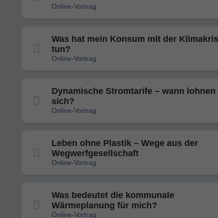
Online-Vortrag
Was hat mein Konsum mit der Klimakris
tun?
Online-Vortrag
Dynamische Stromtarife – wann lohnen 
sich?
Online-Vortrag
Leben ohne Plastik – Wege aus der
Wegwerfgesellschaft
Online-Vortrag
Was bedeutet die kommunale
Wärmeplanung für mich?
Online-Vortrag