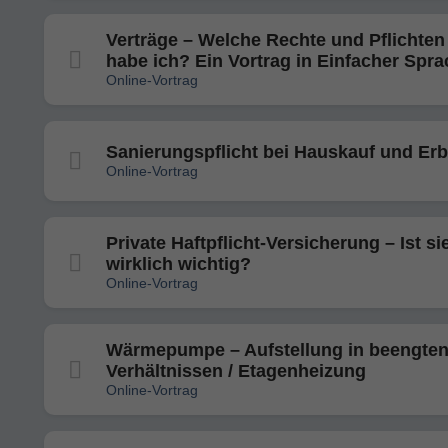
Verträge – Welche Rechte und Pflichten
habe ich? Ein Vortrag in Einfacher Spr
Online-Vortrag
Sanierungspflicht bei Hauskauf und Er
Online-Vortrag
Private Haftpflicht-Versicherung – Ist si
wirklich wichtig?
Online-Vortrag
Wärmepumpe – Aufstellung in beengte
Verhältnissen / Etagenheizung
Online-Vortrag