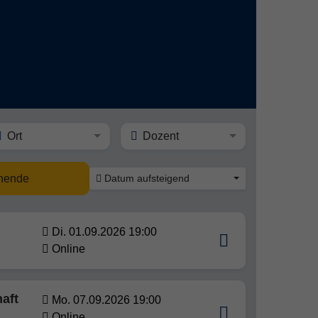
Ort
Dozent
nnende
Datum aufsteigend
Di. 01.09.2026 19:00
Online
aft
Mo. 07.09.2026 19:00
Online