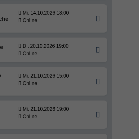
Mi. 14.10.2026 18:00
ache
Online
Di. 20.10.2026 19:00
be
Online
e
Mi. 21.10.2026 15:00
Online
n
Mi. 21.10.2026 19:00
Online