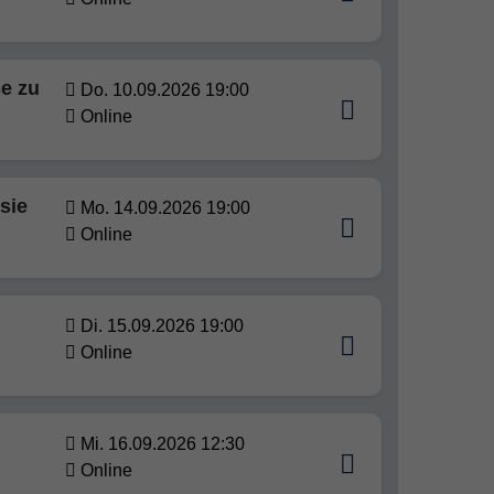
e zu
Do. 10.09.2026 19:00
Online
sie
Mo. 14.09.2026 19:00
Online
Di. 15.09.2026 19:00
Online
Mi. 16.09.2026 12:30
Online