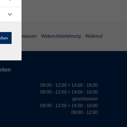
ärung
Impressum
Widerrufsbelehrung
Widerruf
ießen
eiten
09:00 - 12:00 + 14:00 - 16:00
09:00 - 12:00 + 14:00 - 16:00
geschlossen
09:00 - 12:00 + 14:00 - 16:00
09:00 - 12:00