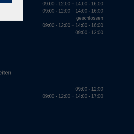
09:00 - 12:00 + 14:00 - 16:00
09:00 - 12:00 + 14:00 - 16:00
geschlossen
09:00 - 12:00 + 14:00 - 16:00
09:00 - 12:00
eiten
09:00 - 12:00
09:00 - 12:00 + 14:00 - 17:00