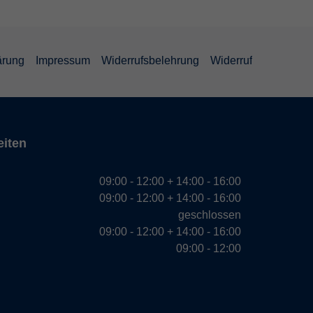
ärung
Impressum
Widerrufsbelehrung
Widerruf
eiten
09:00 - 12:00 + 14:00 - 16:00
09:00 - 12:00 + 14:00 - 16:00
geschlossen
09:00 - 12:00 + 14:00 - 16:00
09:00 - 12:00