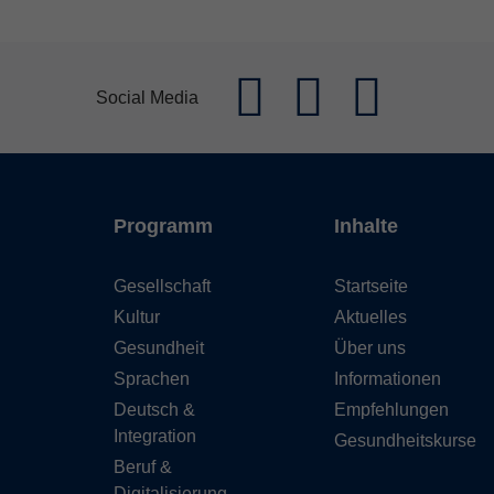
Social Media
Programm
Inhalte
Gesellschaft
Startseite
Kultur
Aktuelles
Gesundheit
Über uns
Sprachen
Informationen
Deutsch &
Empfehlungen
Integration
Gesundheitskurse
Beruf &
Digitalisierung