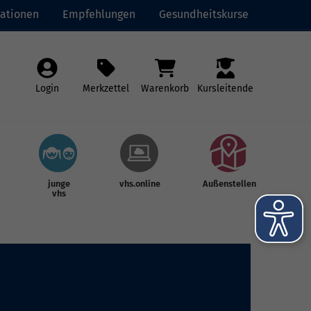
ationen
Empfehlungen
Gesundheitskurse
Login
Merkzettel
Warenkorb
Kursleitende
junge
vhs.online
Außenstellen
vhs