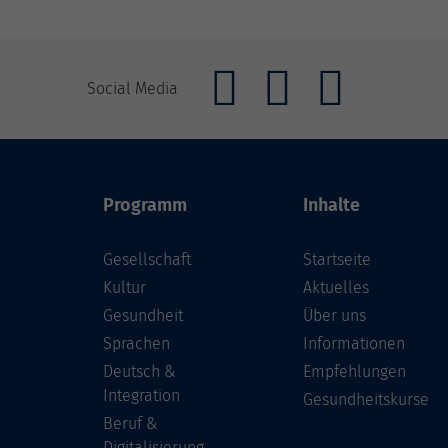
Social Media
Programm
Inhalte
Gesellschaft
Startseite
Kultur
Aktuelles
Gesundheit
Über uns
Sprachen
Informationen
Deutsch &
Empfehlungen
Integration
Gesundheitskurse
Beruf &
Digitalisierung