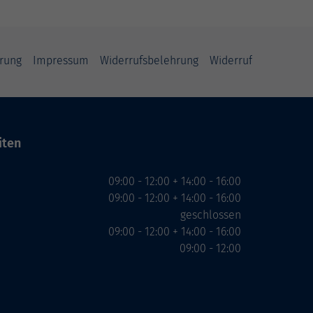
rung
Impressum
Widerrufsbelehrung
Widerruf
iten
09:00 - 12:00 + 14:00 - 16:00
09:00 - 12:00 + 14:00 - 16:00
geschlossen
09:00 - 12:00 + 14:00 - 16:00
09:00 - 12:00