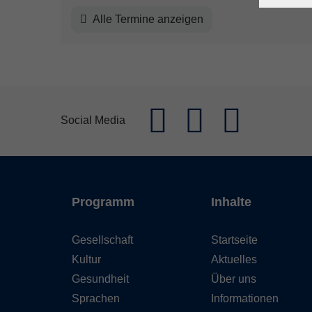
Alle Termine anzeigen
Social Media
Programm
Inhalte
Gesellschaft
Startseite
Kultur
Aktuelles
Gesundheit
Über uns
Sprachen
Informationen