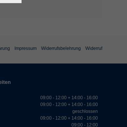
ärung
Impressum
Widerrufsbelehrung
Widerruf
eiten
09:00 - 12:00 + 14:00 - 16:00
09:00 - 12:00 + 14:00 - 16:00
geschlossen
09:00 - 12:00 + 14:00 - 16:00
09:00 - 12:00