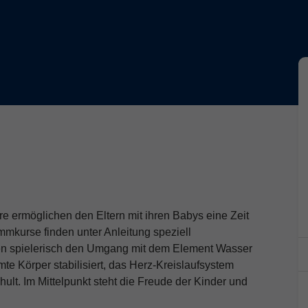
ermöglichen den Eltern mit ihren Babys eine Zeit
mkurse finden unter Anleitung speziell
rnen spielerisch den Umgang mit dem Element Wasser
e Körper stabilisiert, das Herz-Kreislaufsystem
ult. Im Mittelpunkt steht die Freude der Kinder und