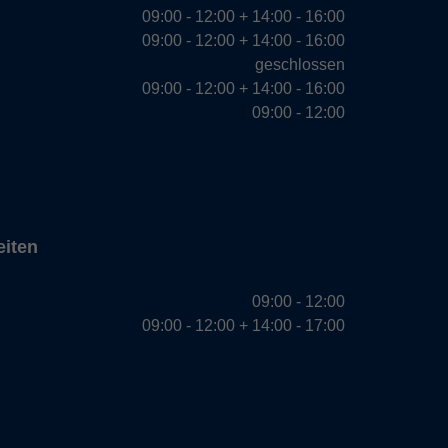
09:00 - 12:00 + 14:00 - 16:00
09:00 - 12:00 + 14:00 - 16:00
geschlossen
09:00 - 12:00 + 14:00 - 16:00
09:00 - 12:00
eiten
09:00 - 12:00
09:00 - 12:00 + 14:00 - 17:00