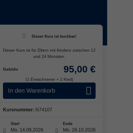
Dieser Kurs ist für Eltern mit Kindern zwischen 12
und 24 Monaten.
95,00 €
Gebühr
(1 Erwachsener + 1 Kind)
In den Warenkorb
Kursnummer:
N74107
Start
Ende
Mo. 14.09.2026
Mo. 26.10.2026