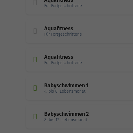
Aquafitness
Für Fortgeschrittene
Aquafitness
Für Fortgeschrittene
Aquafitness
Für Fortgeschrittene
Babyschwimmen 1
4. bis 8. Lebensmonat
Babyschwimmen 2
8. bis 12. Lebensmonat