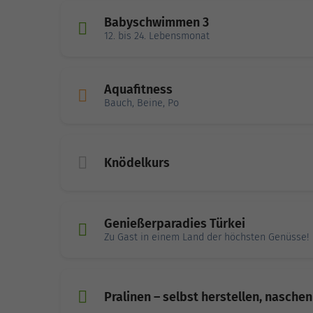
Babyschwimmen 3
12. bis 24. Lebensmonat
Aquafitness
Bauch, Beine, Po
Knödelkurs
Genießerparadies Türkei
Zu Gast in einem Land der höchsten Genüsse!
Pralinen – selbst herstellen, nasch