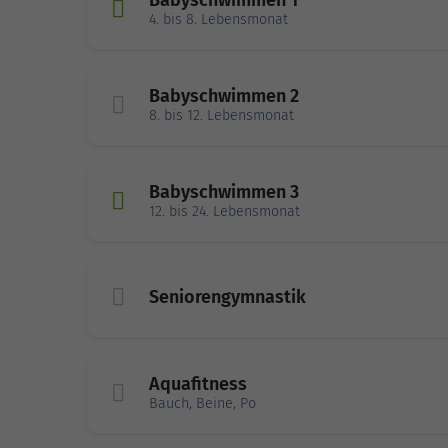
Babyschwimmen 1
4. bis 8. Lebensmonat
Babyschwimmen 2
8. bis 12. Lebensmonat
Babyschwimmen 3
12. bis 24. Lebensmonat
Seniorengymnastik
Aquafitness
Bauch, Beine, Po