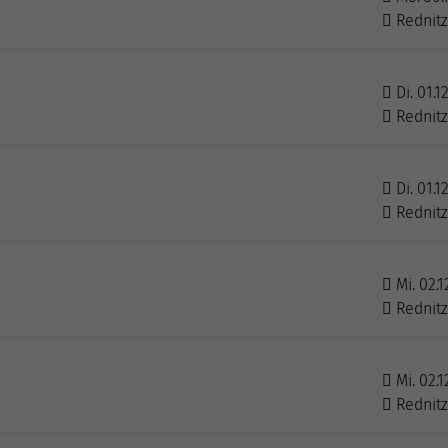
Rednit
Di. 01.1
Rednit
Di. 01.1
Rednit
Mi. 02.1
Rednit
Mi. 02.1
Rednit