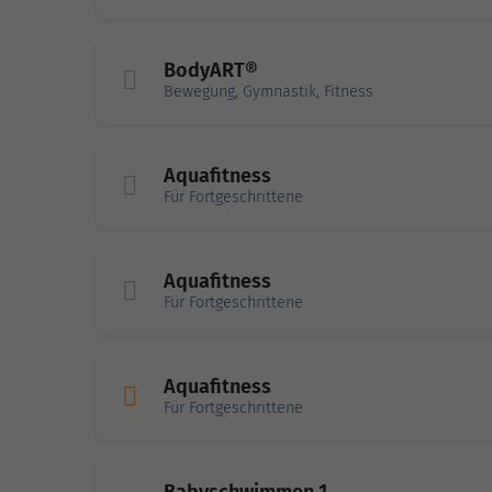
BodyART®
Bewegung, Gymnastik, Fitness
Aquafitness
Für Fortgeschrittene
Aquafitness
Für Fortgeschrittene
Aquafitness
Für Fortgeschrittene