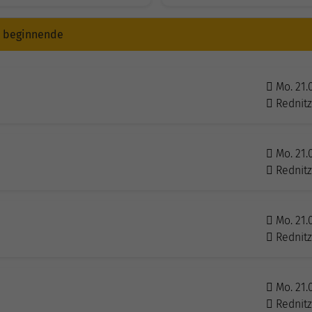
r beginnende
Mo. 21.
Rednit
Mo. 21.
Rednit
Mo. 21.0
Rednit
Mo. 21.
Rednit