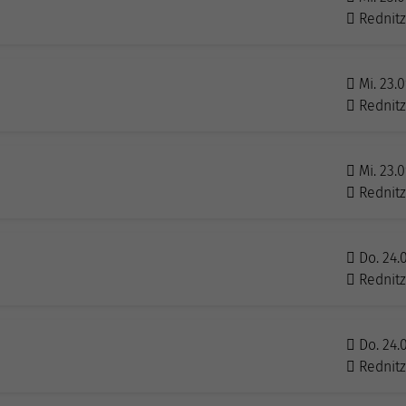
Rednit
Mi. 23.0
Rednit
Mi. 23.0
Rednit
Do. 24.
Rednit
Do. 24.0
Rednit