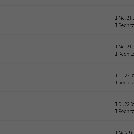
Mo. 21.
Rednit
Mo. 21.
Rednit
Di. 22.0
Rednit
Di. 22.0
Rednit
Mi. 23.0