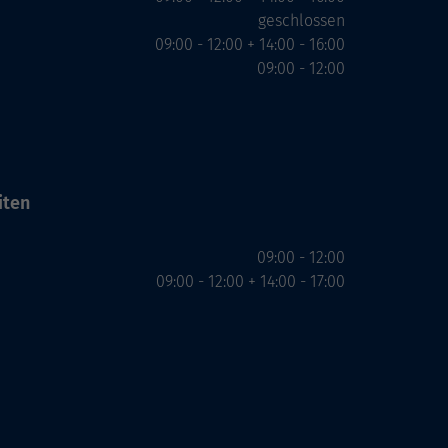
geschlossen
09:00 - 12:00 + 14:00 - 16:00
09:00 - 12:00
iten
09:00 - 12:00
09:00 - 12:00 + 14:00 - 17:00