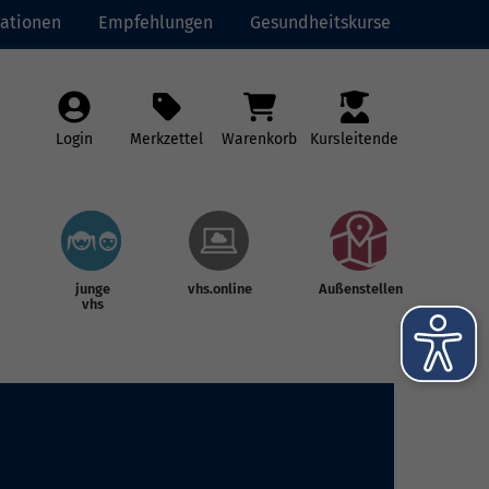
ationen
Empfehlungen
Gesundheitskurse
Login
Merkzettel
Warenkorb
Kursleitende
junge
vhs.online
Außenstellen
vhs