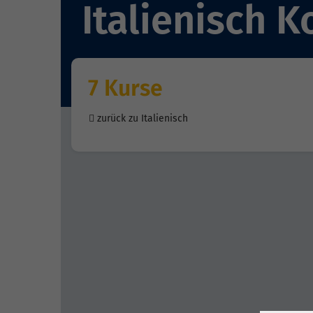
Italienisch 
7 Kurse
zurück zu Italienisch