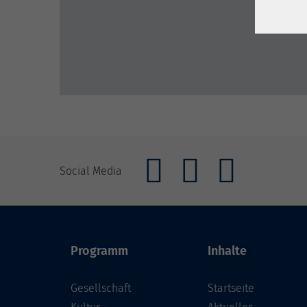
Social Media
Programm
Inhalte
Gesellschaft
Startseite