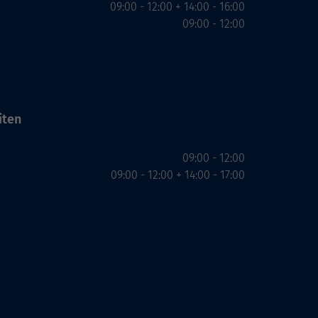
09:00 - 12:00 + 14:00 - 16:00
09:00 - 12:00
iten
09:00 - 12:00
09:00 - 12:00 + 14:00 - 17:00