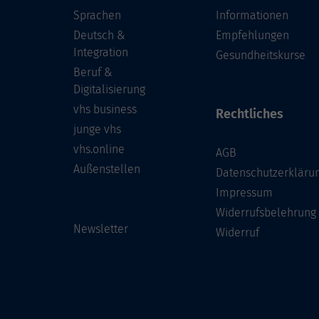
Sprachen
Informationen
Deutsch &
Empfehlungen
Integration
Gesundheitskurse
Beruf &
Digitalisierung
vhs business
Rechtliches
junge vhs
vhs.online
AGB
Außenstellen
Datenschutzerkläru
Impressum
Widerrufsbelehrung
Newsletter
Widerruf