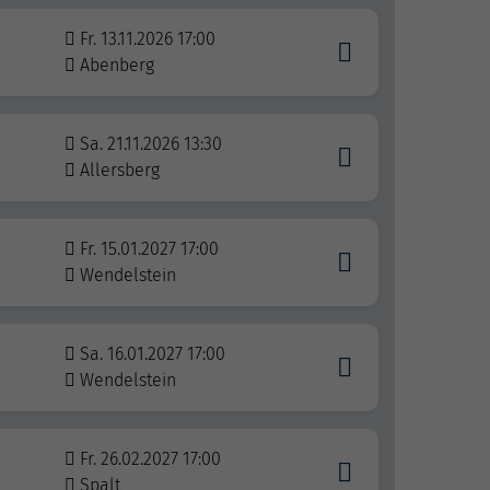
Fr. 13.11.2026 17:00
Abenberg
Sa. 21.11.2026 13:30
Allersberg
Fr. 15.01.2027 17:00
Wendelstein
Sa. 16.01.2027 17:00
Wendelstein
Fr. 26.02.2027 17:00
Spalt