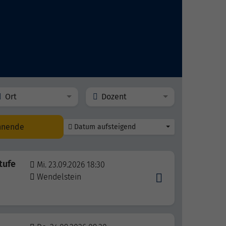
Ort
Dozent
nnende
Datum aufsteigend
tufe
Mi. 23.09.2026 18:30
Wendelstein