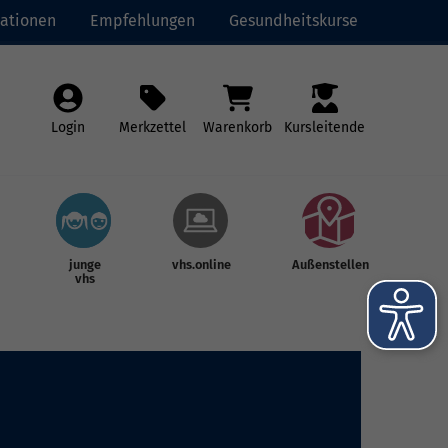
ationen
Empfehlungen
Gesundheitskurse
Login
Merkzettel
Warenkorb
Kursleitende
junge
vhs.online
Außenstellen
vhs