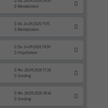
Do. 24.09.2026 09:30
Wendelstein
Do. 24.09.2026 11:15
Wendelstein
Do. 24.09.2026 19:30
Hilpoltstein
Mo. 28.09.2026 17:30
Greding
Mo. 28.09.2026 18:45
Greding