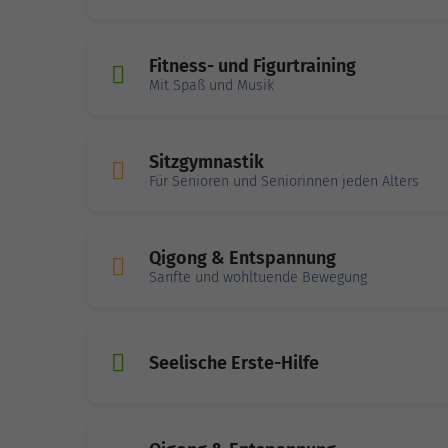
Fitness- und Figurtraining
Mit Spaß und Musik
Sitzgymnastik
Für Senioren und Seniorinnen jeden Alters
Qigong & Entspannung
Sanfte und wohltuende Bewegung
Seelische Erste-Hilfe