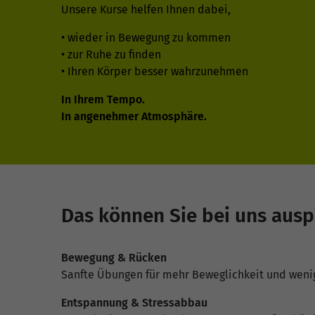
Unsere Kurse helfen Ihnen dabei,
• wieder in Bewegung zu kommen
• zur Ruhe zu finden
• Ihren Körper besser wahrzunehmen
In Ihrem Tempo.
In angenehmer Atmosphäre.
Das können Sie bei uns ausp
Bewegung & Rücken
Sanfte Übungen für mehr Beweglichkeit und wenig
Entspannung & Stressabbau