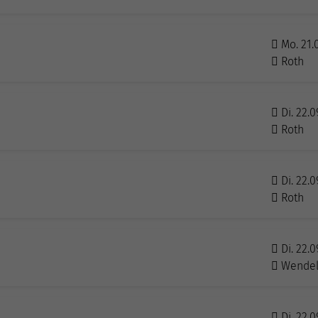
Mo. 21.
Roth
Di. 22.0
Roth
Di. 22.0
Roth
Di. 22.0
Wendel
Di. 22.0