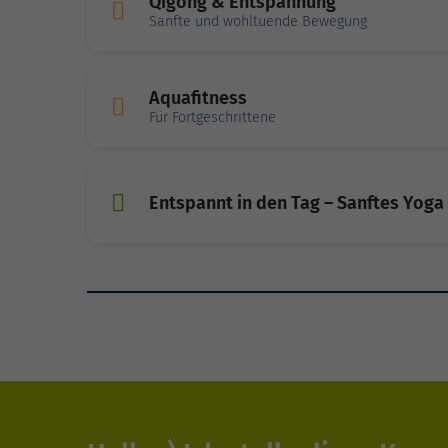
Qigong & Entspannung
Sanfte und wohltuende Bewegung
Aquafitness
Für Fortgeschrittene
Entspannt in den Tag – Sanftes Yoga