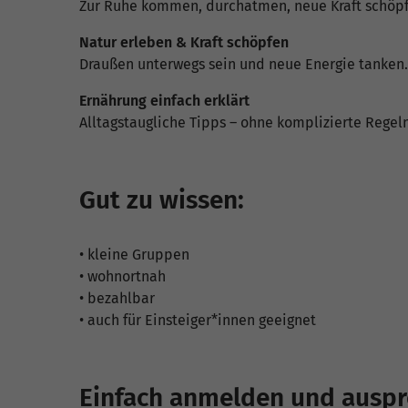
Zur Ruhe kommen, durchatmen, neue Kraft schöpf
Natur erleben & Kraft schöpfen
Draußen unterwegs sein und neue Energie tanken.
Ernährung einfach erklärt
Alltagstaugliche Tipps – ohne komplizierte Regeln
Gut zu wissen:
• kleine Gruppen
• wohnortnah
• bezahlbar
• auch für Einsteiger*innen geeignet
Einfach anmelden und auspr